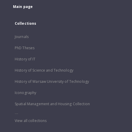
Main page
Collections
Journals
PhD Theses
History of IT
History of Science and Technology
History of Warsaw University of Technology
Iconography
Spatial Management and Housing Collection
...
View all collections