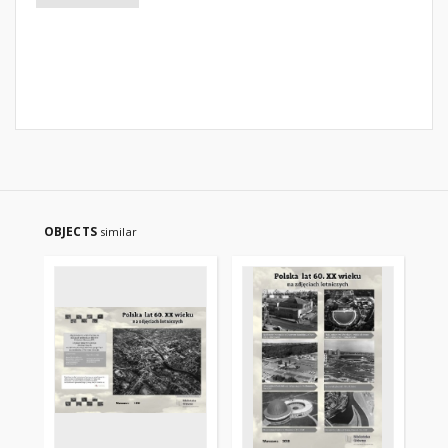
OBJECTS
similar