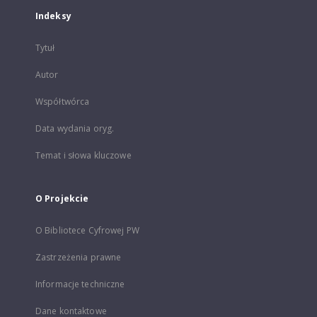
Indeksy
Tytuł
Autor
Współtwórca
Data wydania oryg.
Temat i słowa kluczowe
O Projekcie
O Bibliotece Cyfrowej PW
Zastrzeżenia prawne
Informacje techniczne
Dane kontaktowe