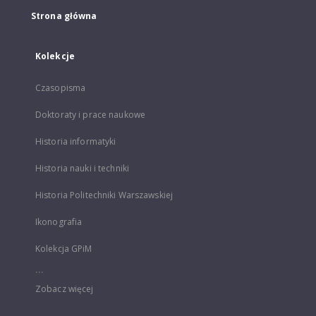
Strona główna
Kolekcje
Czasopisma
Doktoraty i prace naukowe
Historia informatyki
Historia nauki i techniki
Historia Politechniki Warszawskiej
Ikonografia
Kolekcja GPiM
...
Zobacz więcej