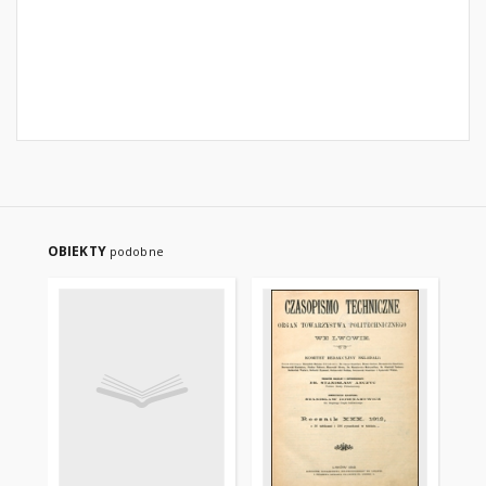
OBIEKTY
podobne