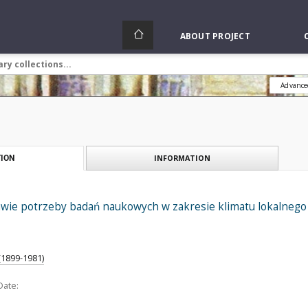
ABOUT PROJECT
Advance
INFORMATION
ION
wie potrzeby badań naukowych w zakresie klimatu lokalnego
(1899-1981)
Date: