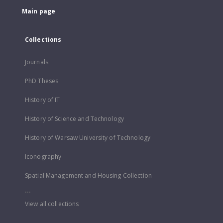
Main page
Collections
Journals
PhD Theses
History of IT
History of Science and Technology
History of Warsaw University of Technology
Iconography
Spatial Management and Housing Collection
...
View all collections