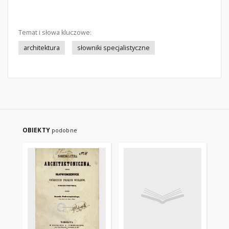
Temat i słowa kluczowe:
architektura
słowniki specjalistyczne
OBIEKTY
podobne