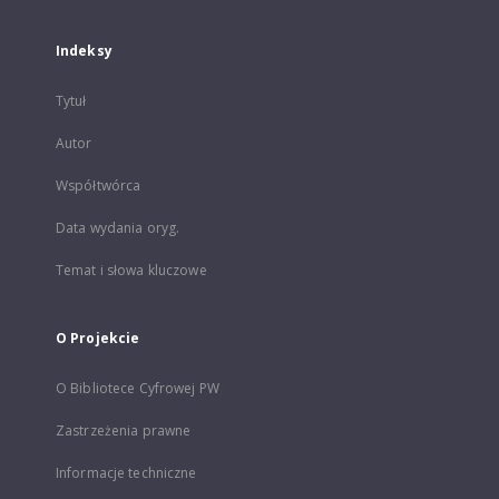
Indeksy
Tytuł
Autor
Współtwórca
Data wydania oryg.
Temat i słowa kluczowe
O Projekcie
O Bibliotece Cyfrowej PW
Zastrzeżenia prawne
Informacje techniczne