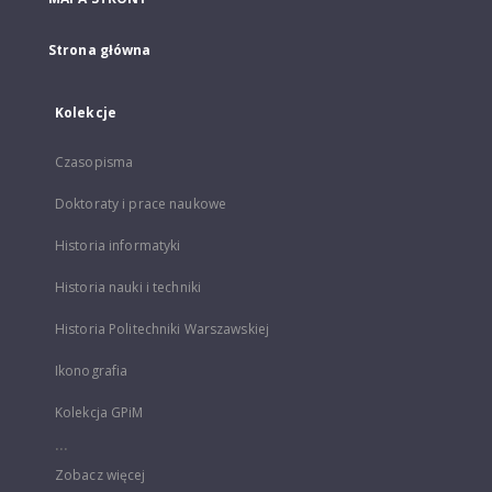
Strona główna
Kolekcje
Czasopisma
Doktoraty i prace naukowe
Historia informatyki
Historia nauki i techniki
Historia Politechniki Warszawskiej
Ikonografia
Kolekcja GPiM
...
Zobacz więcej