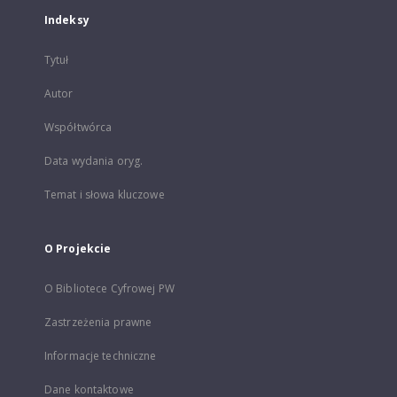
Indeksy
Tytuł
Autor
Współtwórca
Data wydania oryg.
Temat i słowa kluczowe
O Projekcie
O Bibliotece Cyfrowej PW
Zastrzeżenia prawne
Informacje techniczne
Dane kontaktowe