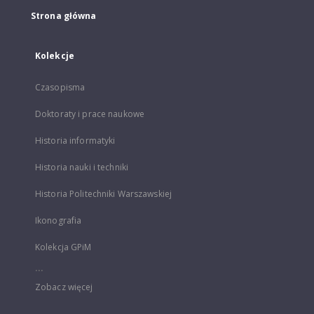
Strona główna
Kolekcje
Czasopisma
Doktoraty i prace naukowe
Historia informatyki
Historia nauki i techniki
Historia Politechniki Warszawskiej
Ikonografia
Kolekcja GPiM
...
Zobacz więcej