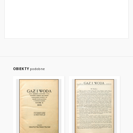
OBIEKTY
podobne