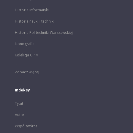
Historia informatyki
Historia nauki i techniki
Historia Politechniki Warszawskiej
Ikonografia
Kolekcja GPiM
...
Zobacz więcej
Indeksy
Tytuł
Autor
Współtwórca