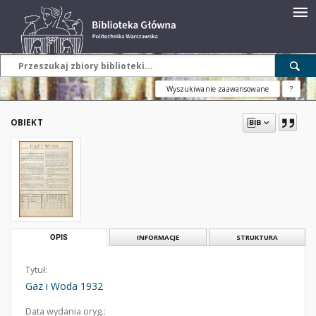
Wyszukiwanie zaawansowane
?
OBIEKT
OPIS
INFORMACJE
STRUKTURA
Tytuł:
Gaz i Woda 1932
Data wydania oryg.: