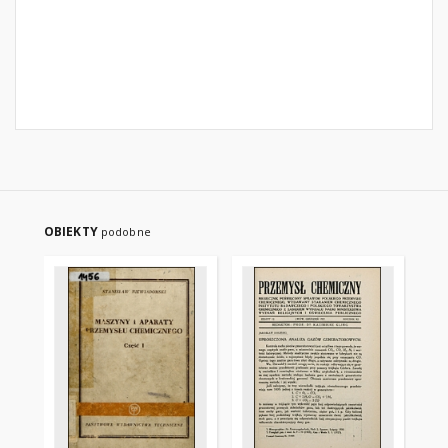
OBIEKTY
podobne