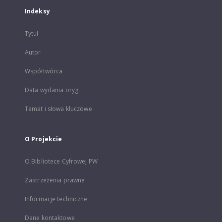
Indeksy
Tytuł
Autor
Współtwórca
Data wydania oryg.
Temat i słowa kluczowe
O Projekcie
O Bibliotece Cyfrowej PW
Zastrzeżenia prawne
Informacje techniczne
Dane kontaktowe