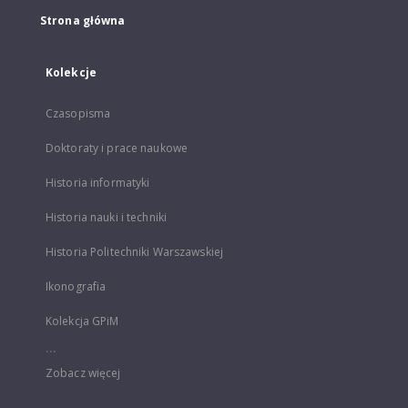
Strona główna
Kolekcje
Czasopisma
Doktoraty i prace naukowe
Historia informatyki
Historia nauki i techniki
Historia Politechniki Warszawskiej
Ikonografia
Kolekcja GPiM
...
Zobacz więcej