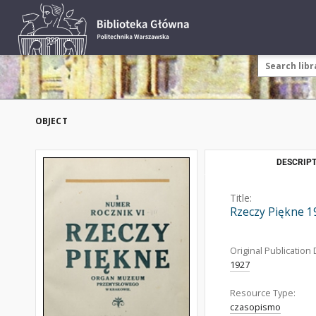
OBJECT
DESCRIPT
Title:
Rzeczy Piękne 1
Original Publication 
1927
Resource Type:
czasopismo