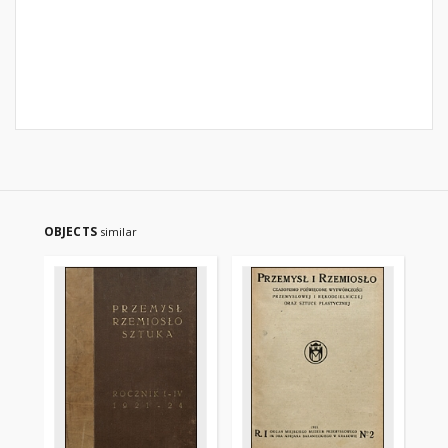
OBJECTS
similar