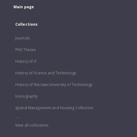
Main page
Collections
Journals
PhD Theses
History of IT
History of Science and Technology
History of Warsaw University of Technology
Iconography
Spatial Management and Housing Collection
...
View all collections