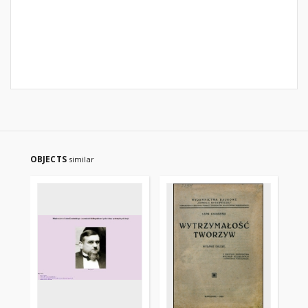
OBJECTS
similar