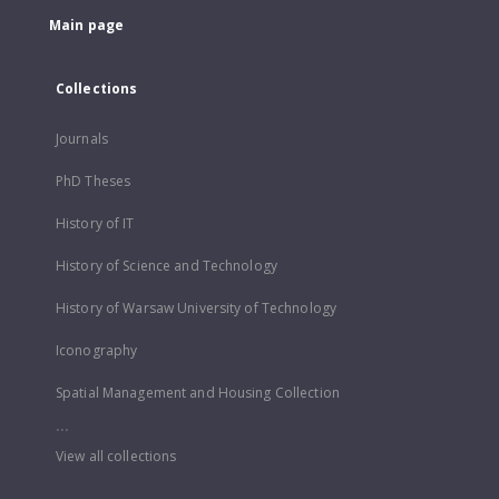
Main page
Collections
Journals
PhD Theses
History of IT
History of Science and Technology
History of Warsaw University of Technology
Iconography
Spatial Management and Housing Collection
...
View all collections