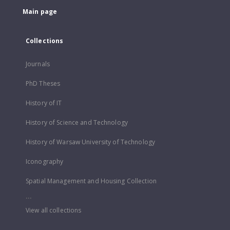
Main page
Collections
Journals
PhD Theses
History of IT
History of Science and Technology
History of Warsaw University of Technology
Iconography
Spatial Management and Housing Collection
...
View all collections