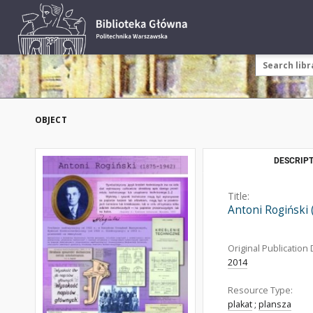
OBJECT
DESCRIPT
Title:
Antoni Rogiński
Original Publication 
2014
Resource Type:
plakat
;
plansza