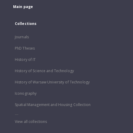
Main page
Collections
Journals
PhD Theses
History of IT
History of Science and Technology
History of Warsaw University of Technology
Iconography
Spatial Management and Housing Collection
...
View all collections