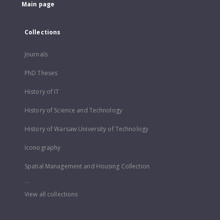
Main page
Collections
Journals
PhD Theses
History of IT
History of Science and Technology
History of Warsaw University of Technology
Iconography
Spatial Management and Housing Collection
...
View all collections