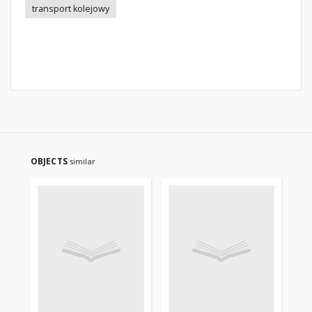
transport kolejowy
OBJECTS
similar