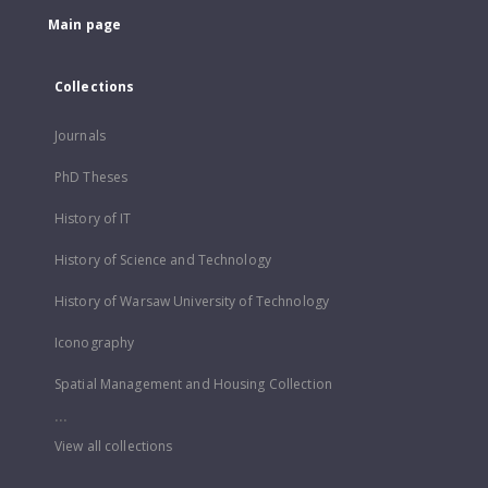
Main page
Collections
Journals
PhD Theses
History of IT
History of Science and Technology
History of Warsaw University of Technology
Iconography
Spatial Management and Housing Collection
...
View all collections