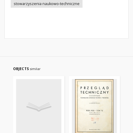
stowarzyszenia naukowo-techniczne
OBJECTS
similar