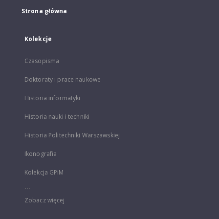
Strona główna
Kolekcje
Czasopisma
Doktoraty i prace naukowe
Historia informatyki
Historia nauki i techniki
Historia Politechniki Warszawskiej
Ikonografia
Kolekcja GPiM
...
Zobacz więcej