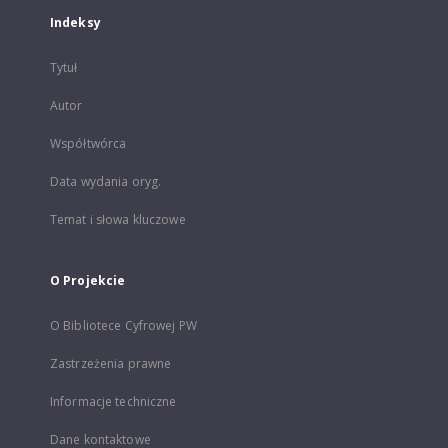
Indeksy
Tytuł
Autor
Współtwórca
Data wydania oryg.
Temat i słowa kluczowe
O Projekcie
O Bibliotece Cyfrowej PW
Zastrzeżenia prawne
Informacje techniczne
Dane kontaktowe