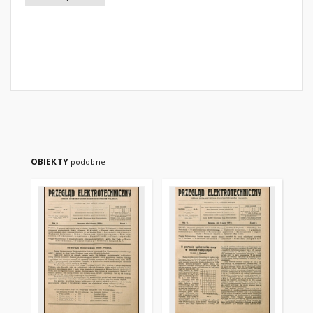
OBIEKTY
podobne