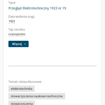
Tytuł:
Przegląd Elektrotechniczny 1923 nr 19
Data wydania oryg.:
1923
Typ zasobu:
czasopismo
Więcej
Temat i słowa kluczowe:
elektrotechnika
stowarzyszenia naukowo-techniczne
stowarzyszenia