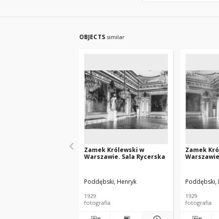
OBJECTS
similar
Zamek Królewski w
Zamek Kró
Warszawie. Sala Rycerska
Warszawie
Poddębski, Henryk
Poddębski,
1929
1929
fotografia
fotografia