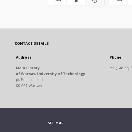
CONTACT DETAILS
Address
Phone
Main Library
tel. (+48 22)
of Warsaw University of Technology
pl. Politechniki 1
00-661 Warsaw
SITEMAP