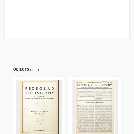
OBJECTS
similar