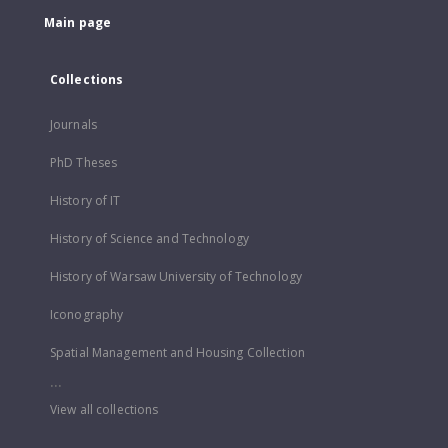
Main page
Collections
Journals
PhD Theses
History of IT
History of Science and Technology
History of Warsaw University of Technology
Iconography
Spatial Management and Housing Collection
...
View all collections