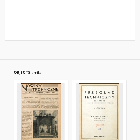
OBJECTS
similar