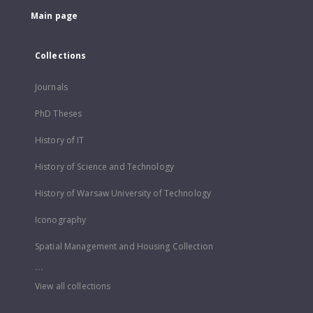
Main page
Collections
Journals
PhD Theses
History of IT
History of Science and Technology
History of Warsaw University of Technology
Iconography
Spatial Management and Housing Collection
...
View all collections