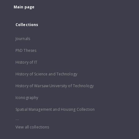
Main page
Collections
Journals
PhD Theses
History of IT
History of Science and Technology
History of Warsaw University of Technology
Iconography
Spatial Management and Housing Collection
...
View all collections