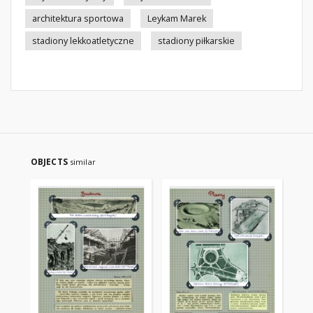
architektura sportowa
Leykam Marek
stadiony lekkoatletyczne
stadiony piłkarskie
OBJECTS
similar