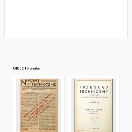
OBJECTS
similar