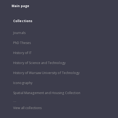
Main page
Collections
Journals
PhD Theses
History of IT
History of Science and Technology
History of Warsaw University of Technology
Iconography
Spatial Management and Housing Collection
...
View all collections