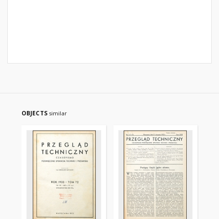
OBJECTS
similar