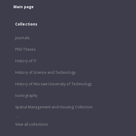
Main page
Collections
Journals
PhD Theses
History of IT
History of Science and Technology
History of Warsaw University of Technology
Iconography
Spatial Management and Housing Collection
...
View all collections