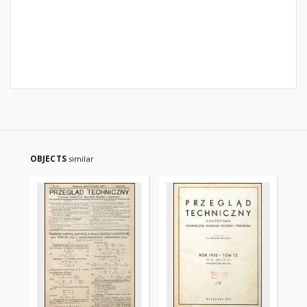
OBJECTS
similar