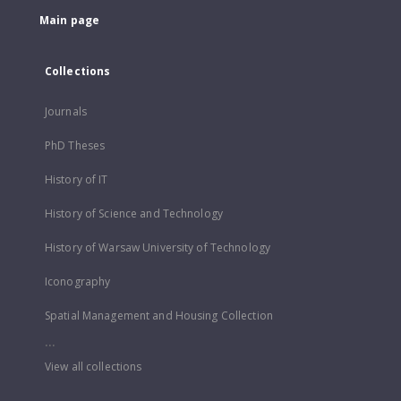
Main page
Collections
Journals
PhD Theses
History of IT
History of Science and Technology
History of Warsaw University of Technology
Iconography
Spatial Management and Housing Collection
...
View all collections