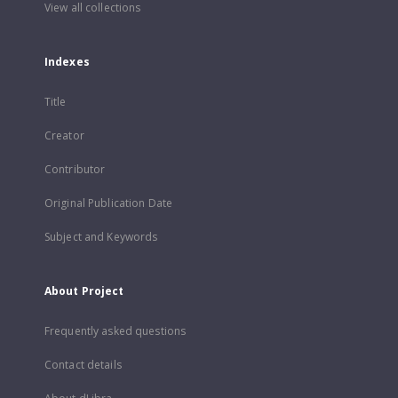
View all collections
Indexes
Title
Creator
Contributor
Original Publication Date
Subject and Keywords
About Project
Frequently asked questions
Contact details