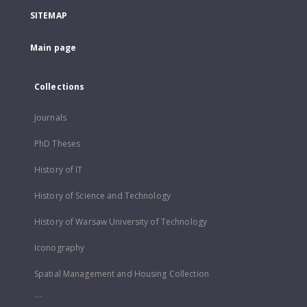
SITEMAP
Main page
Collections
Journals
PhD Theses
History of IT
History of Science and Technology
History of Warsaw University of Technology
Iconography
Spatial Management and Housing Collection
...