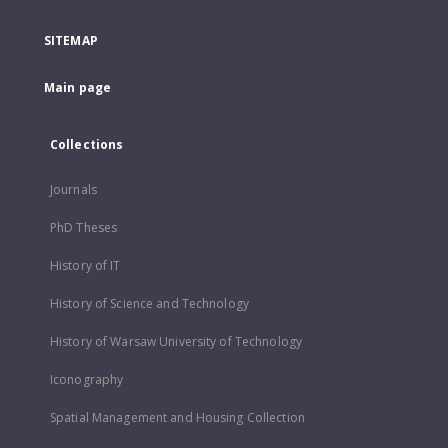
SITEMAP
Main page
Collections
Journals
PhD Theses
History of IT
History of Science and Technology
History of Warsaw University of Technology
Iconography
Spatial Management and Housing Collection
...