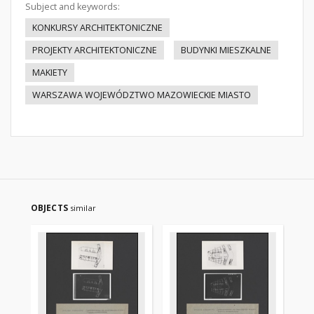
Subject and keywords:
KONKURSY ARCHITEKTONICZNE
PROJEKTY ARCHITEKTONICZNE
BUDYNKI MIESZKALNE
MAKIETY
WARSZAWA WOJEWÓDZTWO MAZOWIECKIE MIASTO
OBJECTS
similar