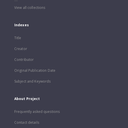
View all collections
Indexes
Title
Creator
Contributor
Original Publication Date
Subject and Keywords
About Project
Frequently asked questions
Contact details