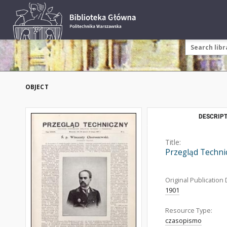
OBJECT
DESCRIPT
Title:
Przegląd Techni
Original Publication 
1901
Resource Type:
czasopismo