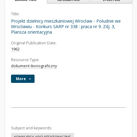
Title:
Projekt dzielnicy mieszkaniowej Wrocław - Południe we
Wrocławiu - Konkurs SARP nr 338 : praca nr 9. Zdj. 3,
Plansza orientacyjna
Original Publication Date:
1962
Resource Type:
dokument ikonograficzny
More
Subject and keywords: