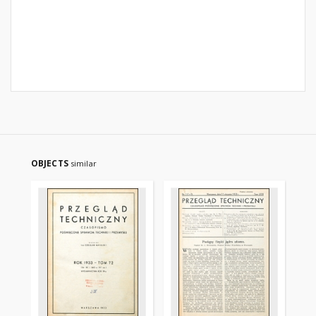
OBJECTS
similar