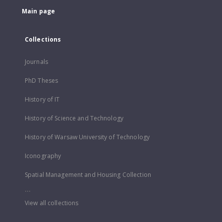
Main page
Collections
Journals
PhD Theses
History of IT
History of Science and Technology
History of Warsaw University of Technology
Iconography
Spatial Management and Housing Collection
...
View all collections