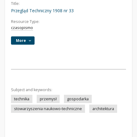
Title:
Przegląd Techniczny 1908 nr 33
Resource Type:
czasopismo
More
Subject and keywords:
technika
przemysł
gospodarka
stowarzyszenia naukowo-techniczne
architektura