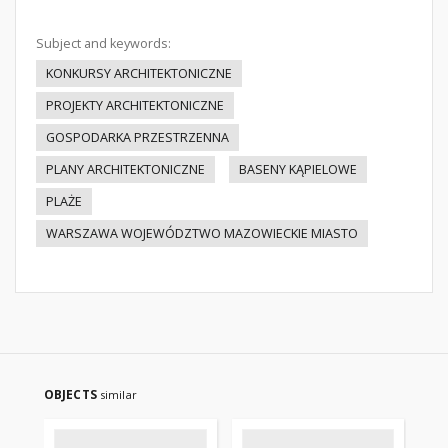
Subject and keywords:
KONKURSY ARCHITEKTONICZNE
PROJEKTY ARCHITEKTONICZNE
GOSPODARKA PRZESTRZENNA
PLANY ARCHITEKTONICZNE
BASENY KĄPIELOWE
PLAŻE
WARSZAWA WOJEWÓDZTWO MAZOWIECKIE MIASTO
OBJECTS
similar