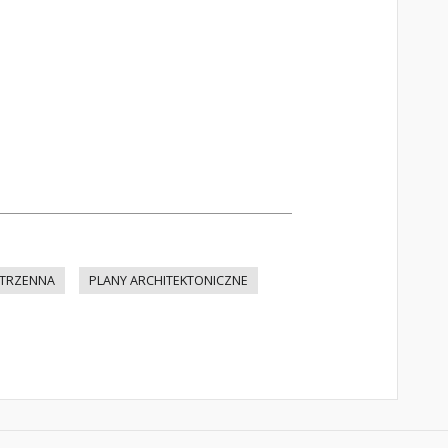
TRZENNA
PLANY ARCHITEKTONICZNE