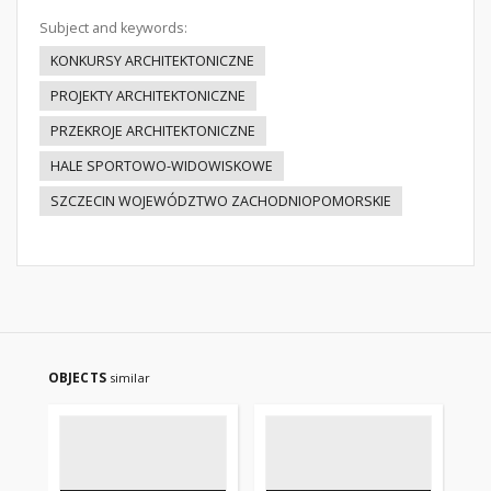
Subject and keywords:
KONKURSY ARCHITEKTONICZNE
PROJEKTY ARCHITEKTONICZNE
PRZEKROJE ARCHITEKTONICZNE
HALE SPORTOWO-WIDOWISKOWE
SZCZECIN WOJEWÓDZTWO ZACHODNIOPOMORSKIE
OBJECTS
similar