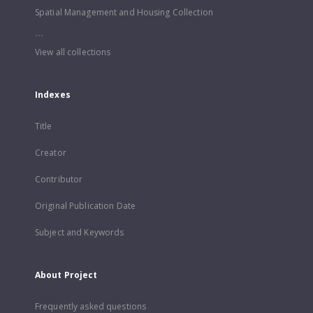
Spatial Management and Housing Collection
...
View all collections
Indexes
Title
Creator
Contributor
Original Publication Date
Subject and Keywords
About Project
Frequently asked questions