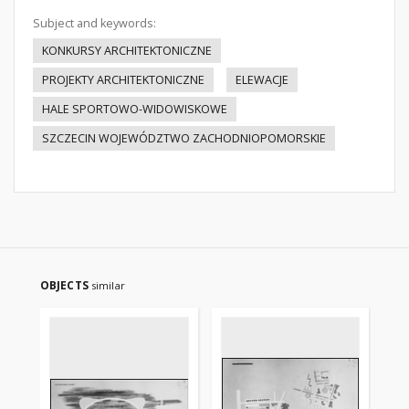
Subject and keywords:
KONKURSY ARCHITEKTONICZNE
PROJEKTY ARCHITEKTONICZNE
ELEWACJE
HALE SPORTOWO-WIDOWISKOWE
SZCZECIN WOJEWÓDZTWO ZACHODNIOPOMORSKIE
OBJECTS
similar