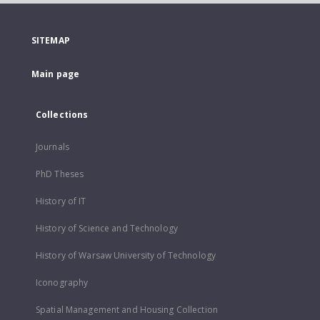
SITEMAP
Main page
Collections
Journals
PhD Theses
History of IT
History of Science and Technology
History of Warsaw University of Technology
Iconography
Spatial Management and Housing Collection