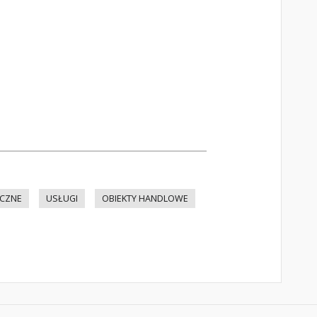
YCZNE
USŁUGI
OBIEKTY HANDLOWE