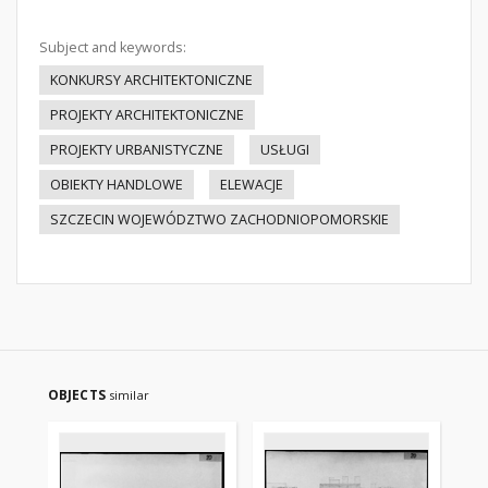
Subject and keywords:
KONKURSY ARCHITEKTONICZNE
PROJEKTY ARCHITEKTONICZNE
PROJEKTY URBANISTYCZNE
USŁUGI
OBIEKTY HANDLOWE
ELEWACJE
SZCZECIN WOJEWÓDZTWO ZACHODNIOPOMORSKIE
OBJECTS
similar