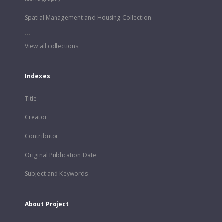
Spatial Management and Housing Collection
...
View all collections
Indexes
Title
Creator
Contributor
Original Publication Date
Subject and Keywords
About Project