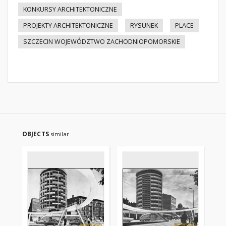
KONKURSY ARCHITEKTONICZNE
PROJEKTY ARCHITEKTONICZNE
RYSUNEK
PLACE
SZCZECIN WOJEWÓDZTWO ZACHODNIOPOMORSKIE
OBJECTS
similar