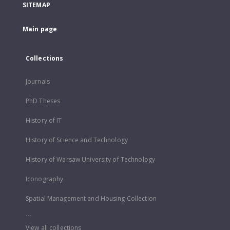
SITEMAP
Main page
Collections
Journals
PhD Theses
History of IT
History of Science and Technology
History of Warsaw University of Technology
Iconography
Spatial Management and Housing Collection
...
View all collections