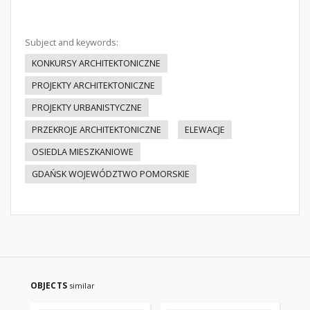
Subject and keywords:
KONKURSY ARCHITEKTONICZNE
PROJEKTY ARCHITEKTONICZNE
PROJEKTY URBANISTYCZNE
PRZEKROJE ARCHITEKTONICZNE
ELEWACJE
OSIEDLA MIESZKANIOWE
GDAŃSK WOJEWÓDZTWO POMORSKIE
OBJECTS
similar