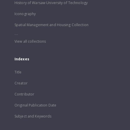
History of Warsaw University of Technology
Iconography
Spatial Management and Housing Collection
...
View all collections
Indexes
Title
Creator
Contributor
Original Publication Date
Subject and Keywords