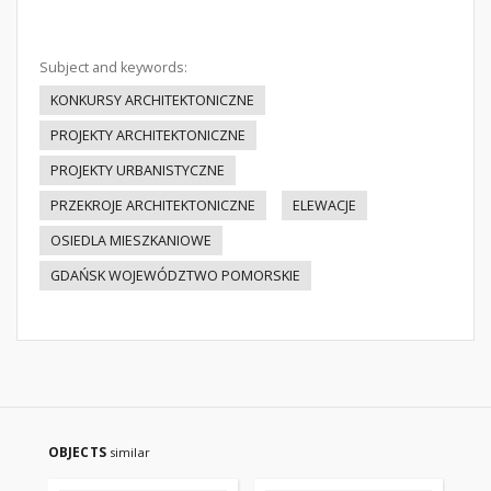
Subject and keywords:
KONKURSY ARCHITEKTONICZNE
PROJEKTY ARCHITEKTONICZNE
PROJEKTY URBANISTYCZNE
PRZEKROJE ARCHITEKTONICZNE
ELEWACJE
OSIEDLA MIESZKANIOWE
GDAŃSK WOJEWÓDZTWO POMORSKIE
OBJECTS
similar