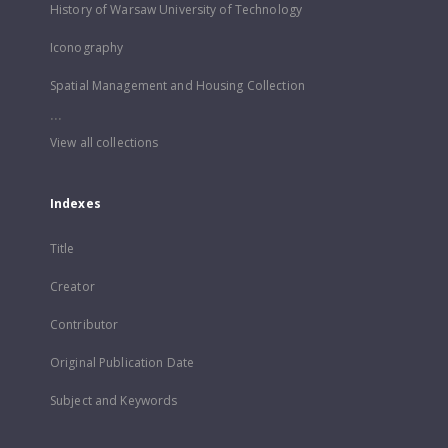
History of Warsaw University of Technology
Iconography
Spatial Management and Housing Collection
...
View all collections
Indexes
Title
Creator
Contributor
Original Publication Date
Subject and Keywords