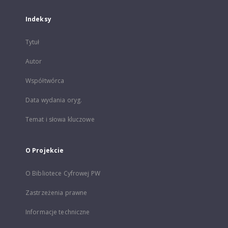
Indeksy
Tytuł
Autor
Współtwórca
Data wydania oryg.
Temat i słowa kluczowe
O Projekcie
O Bibliotece Cyfrowej PW
Zastrzeżenia prawne
Informacje techniczne