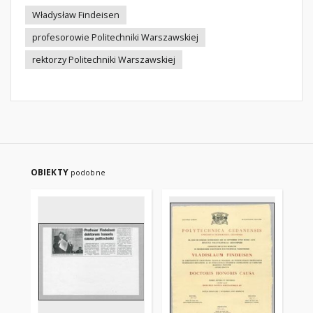
Władysław Findeisen
profesorowie Politechniki Warszawskiej
rektorzy Politechniki Warszawskiej
OBIEKTY
podobne