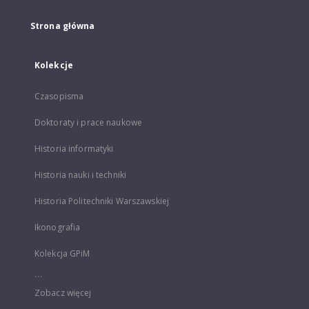
Strona główna
Kolekcje
Czasopisma
Doktoraty i prace naukowe
Historia informatyki
Historia nauki i techniki
Historia Politechniki Warszawskiej
Ikonografia
Kolekcja GPiM
...
Zobacz więcej