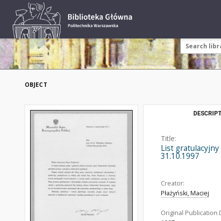
OBJECT
DESCRIPT
Title:
List gratulacyjn
31.10.1997
Creator:
Płażyński, Maciej
Original Publication 