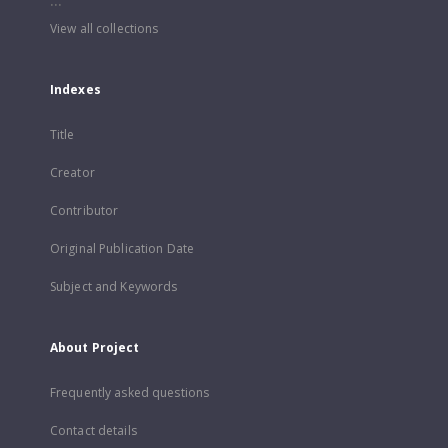
...
View all collections
Indexes
Title
Creator
Contributor
Original Publication Date
Subject and Keywords
About Project
Frequently asked questions
Contact details