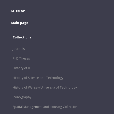
SITEMAP
Main page
Collections
Journals
PhD Theses
History of IT
History of Science and Technology
History of Warsaw University of Technology
Iconography
Spatial Management and Housing Collection