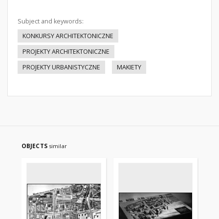
Subject and keywords:
KONKURSY ARCHITEKTONICZNE
PROJEKTY ARCHITEKTONICZNE
PROJEKTY URBANISTYCZNE
MAKIETY
OBJECTS
similar