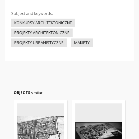
Subject and keywords:
KONKURSY ARCHITEKTONICZNE
PROJEKTY ARCHITEKTONICZNE
PROJEKTY URBANISTYCZNE
MAKIETY
OBJECTS
similar