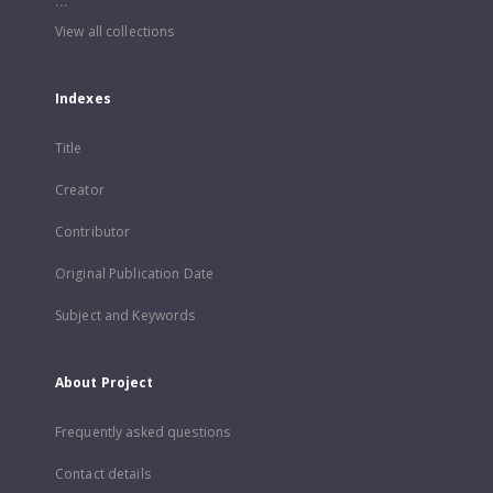
...
View all collections
Indexes
Title
Creator
Contributor
Original Publication Date
Subject and Keywords
About Project
Frequently asked questions
Contact details