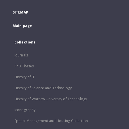
SITEMAP
Main page
Collections
Journals
PhD Theses
History of IT
History of Science and Technology
History of Warsaw University of Technology
Iconography
Spatial Management and Housing Collection