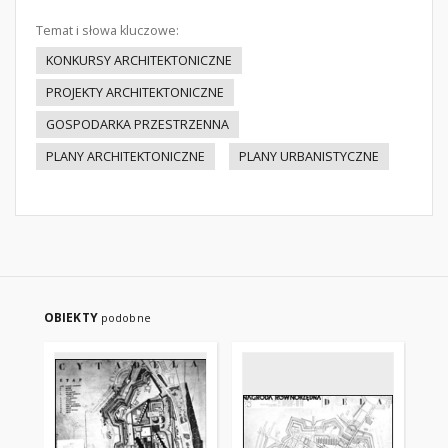
Temat i słowa kluczowe:
KONKURSY ARCHITEKTONICZNE
PROJEKTY ARCHITEKTONICZNE
GOSPODARKA PRZESTRZENNA
PLANY ARCHITEKTONICZNE
PLANY URBANISTYCZNE
OBIEKTY
podobne