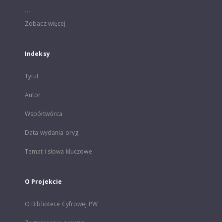
...
Zobacz więcej
Indeksy
Tytuł
Autor
Współtwórca
Data wydania oryg.
Temat i słowa kluczowe
O Projekcie
O Bibliotece Cyfrowej PW