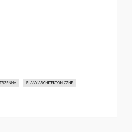
TRZENNA
PLANY ARCHITEKTONICZNE