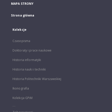
MAPA STRONY
Strona główna
Kolekcje
Czasopisma
Doktoraty i prace naukowe
Historia informatyki
Historia nauki i techniki
Historia Politechniki Warszawskiej
Ikonografia
Kolekcja GPiM
...