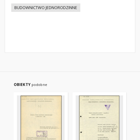
BUDOWNICTWO JEDNORODZINNE
OBIEKTY
podobne