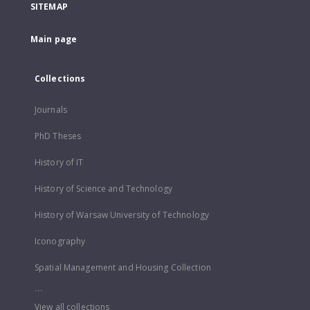
SITEMAP
Main page
Collections
Journals
PhD Theses
History of IT
History of Science and Technology
History of Warsaw University of Technology
Iconography
Spatial Management and Housing Collection
...
View all collections