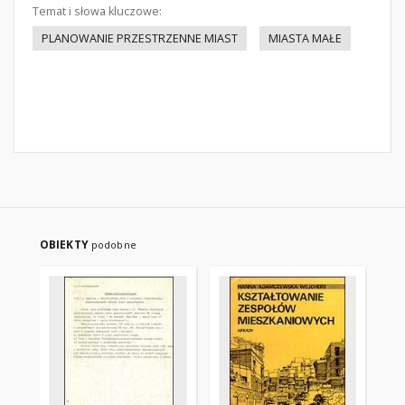
Temat i słowa kluczowe:
PLANOWANIE PRZESTRZENNE MIAST
MIASTA MAŁE
OBIEKTY
podobne