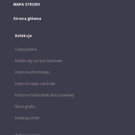
MAPA STRONY
Strona główna
Kolekcje
Czasopisma
Doktoraty i prace naukowe
Historia informatyki
Historia nauki i techniki
Historia Politechniki Warszawskiej
Ikonografia
Kolekcja GPiM
...