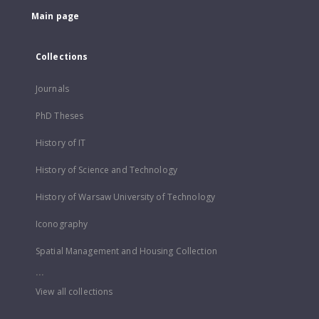
Main page
Collections
Journals
PhD Theses
History of IT
History of Science and Technology
History of Warsaw University of Technology
Iconography
Spatial Management and Housing Collection
...
View all collections