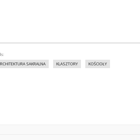
ds:
RCHITEKTURA SAKRALNA
KLASZTORY
KOŚCIOŁY