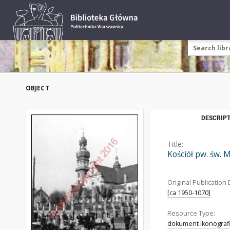
OBJECT
DESCRIPT
Title:
Kościół pw. św. 
Original Publication 
[ca 1950-1070]
Resource Type:
dokument ikonograf